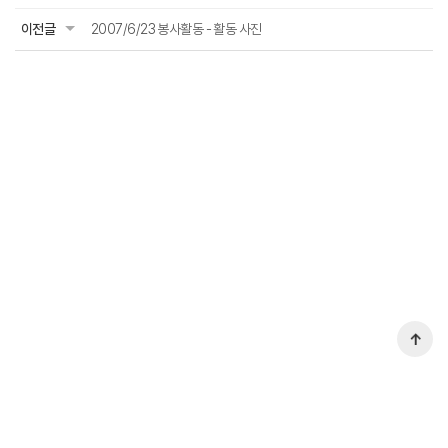
이전글
2007/6/23 봉사활동 - 활동 사진