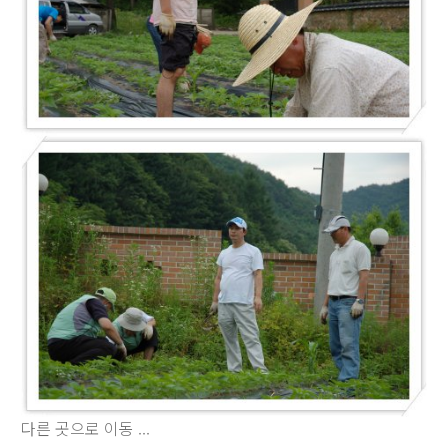
다른 곳으로 이동 ...